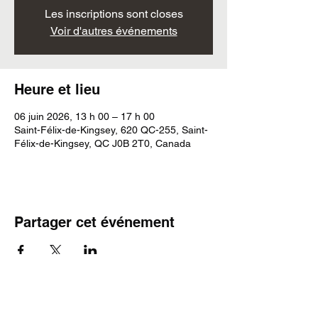
Les inscriptions sont closes
Voir d'autres événements
Heure et lieu
06 juin 2026, 13 h 00 – 17 h 00
Saint-Félix-de-Kingsey, 620 QC-255, Saint-
Félix-de-Kingsey, QC J0B 2T0, Canada
Partager cet événement