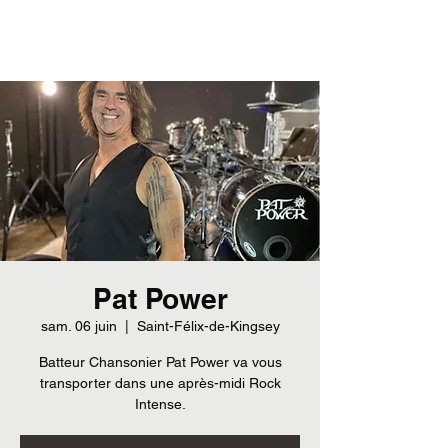
Pat Power
sam. 06 juin
  |  
Saint-Félix-de-Kingsey
Batteur Chansonier Pat Power va vous
transporter dans une après-midi Rock
Intense.